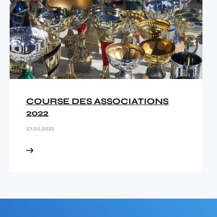
COURSE DES ASSOCIATIONS
2022
27.02.2022