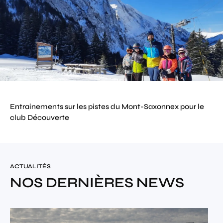
Entrainements sur les pistes du Mont-Saxonnex pour le
club Découverte
ACTUALITÉS
NOS DERNIÈRES NEWS