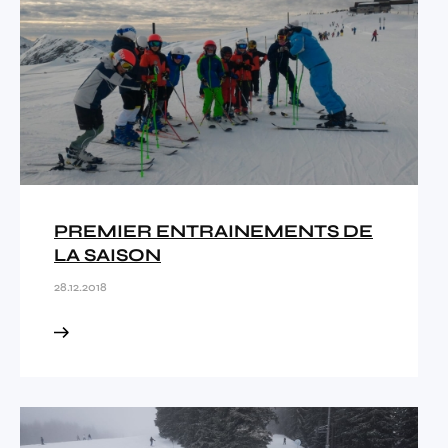
PREMIER ENTRAINEMENTS DE
LA SAISON
28.12.2018