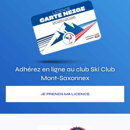
Adhérez en ligne au club
Ski Club
Mont-Saxonnex
JE PRENDS MA LICENCE