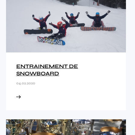
ENTRAINEMENT DE
SNOWBOARD
04.02.2020